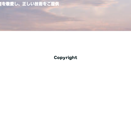
者を敬愛し、正しい技術をご提供
Copyright