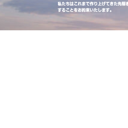
私たちはこれまで作り上げてきた先駆
することをお約束いたします。